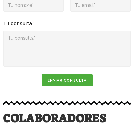
Tu consulta
*
ENVIAR CONSULTA
COLABORADORES