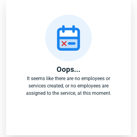
Oops...
It seems like there are no employees or
services created, or no employees are
assigned to the service, at this moment.