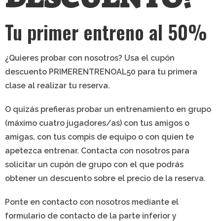
Tu primer entreno al 50%
¿Quieres probar con nosotros? Usa el cupón
descuento
PRIMERENTRENOAL50
para tu primera
clase al realizar tu reserva.
O quizás prefieras probar un entrenamiento en
grupo
(máximo cuatro jugadores/as) con tus amigos o
amigas, con tus compis de equipo o con quien te
apetezca entrenar. Contacta con nosotros para
solicitar un cupón de grupo con el que podrás
obtener un descuento sobre el precio de la reserva.
Ponte en contacto con nosotros mediante el
formulario de contacto de la parte inferior y