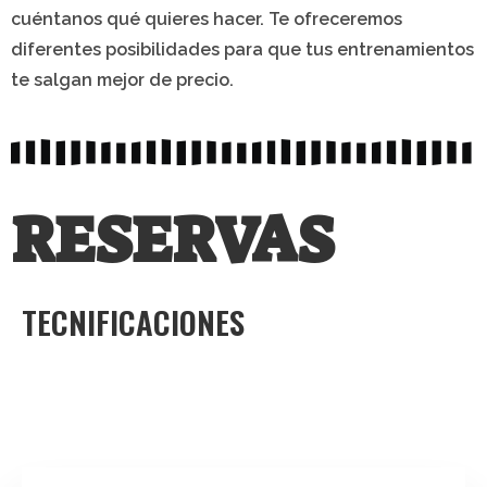
cuéntanos qué quieres hacer. Te ofreceremos
diferentes posibilidades para que tus entrenamientos
te salgan mejor de precio.
RESERVAS
TECNIFICACIONES