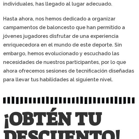
individuales, has llegado al lugar adecuado.
Hasta ahora, nos hemos dedicado a organizar
campamentos de baloncesto que han permitido a
jóvenes jugadores disfrutar de una experiencia
enriquecedora en el mundo de este deporte. Sin
embargo, hemos evolucionado y escuchado las
necesidades de nuestros participantes, por lo que
ahora ofrecemos sesiones de tecnificación diseñadas
para llevar tus habilidades al siguiente nivel.
¡OBTÉN TU
DESCUENTO!