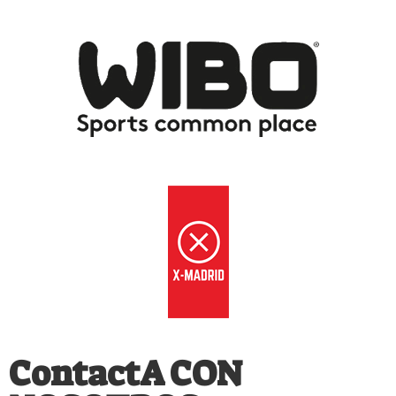
ContactA CON