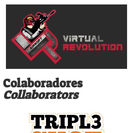
Colaboradores
Collaborators