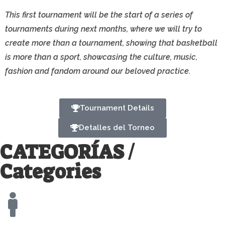
This first tournament will be the start of a series of
tournaments during next months, where we will try to
create more than a tournament, showing that basketball
is more than a sport, showcasing the culture, music,
fashion and fandom around our beloved practice.
Tournament Details
Detalles del Torneo
CATEGORÍAS /
Categories