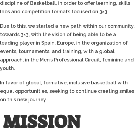
discipline of Basketball, in order to offer learning, skills
labs and competition formats focused on 3×3.
Due to this, we started a new path within our community,
towards 3×3, with the vision of being able to be a
leading player in Spain, Europe, in the organization of
events, tournaments, and training, with a global
approach, in the Men’s Professional Circuit, feminine and
youth.
In favor of global, formative, inclusive basketball with
equal opportunities, seeking to continue creating smiles
on this new journey.
MISSION