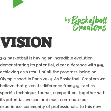
VISION
3×3 basketball is having an incredible evolution,
demonstrating its potential, clear difference with 5×5,
achieving as a result of all the progress, being an
Olympic sport in Paris 2024. As Basketball Creators we
believe that given its difference from 5×5, tactics,
specific technique, format, competition, together with
its potential, we can and must contribute our
experience, community of professionals, to this new