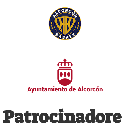
Patrocinadore