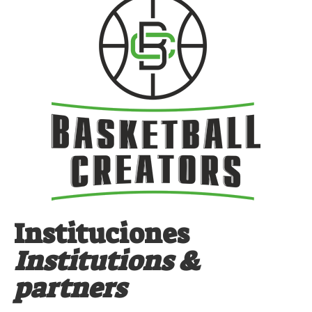
Instituciones
Institutions &
partners