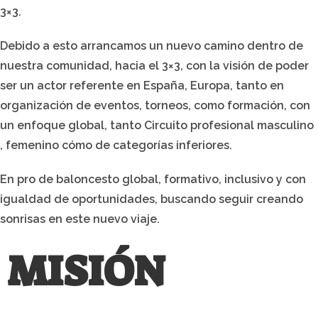
3×3.
Debido a esto arrancamos un nuevo camino dentro de
nuestra comunidad, hacia el 3×3, con la visión de poder
ser un actor referente en España, Europa, tanto en
organización de eventos, torneos, como formación, con
un enfoque global, tanto Circuito profesional masculino
, femenino cómo de categorías inferiores.
En pro de baloncesto global, formativo, inclusivo y con
igualdad de oportunidades, buscando seguir creando
sonrisas en este nuevo viaje.
MISIÓN
Crear experiencias, vivencias, momentos