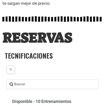
te salgan mejor de precio.
RESERVAS
TECNIFICACIONES
Disponible - 10 Entrenamientos