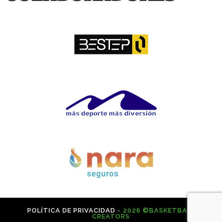
POLÍTICA DE PRIVACIDAD
- 2026 ©BASKETBALL
CREATORS