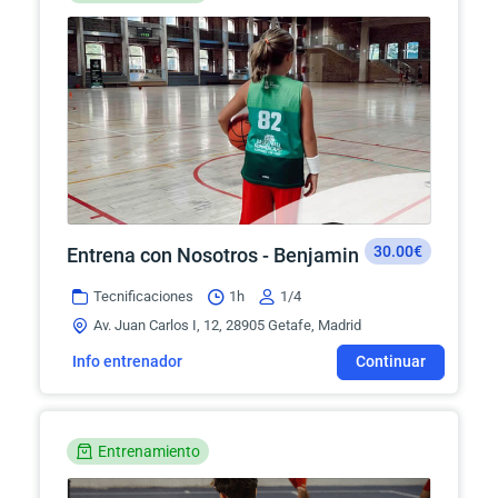
30.00€
Entrena con Nosotros - Benjamin
Tecnificaciones
1h
1/4
Av. Juan Carlos I, 12, 28905 Getafe, Madrid
Info entrenador
Continuar
Entrenamiento