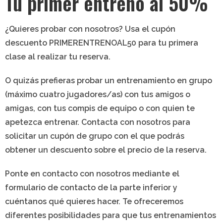
Tu primer entreno al 50%
¿Quieres probar con nosotros? Usa el cupón
descuento
PRIMERENTRENOAL50
para tu primera
clase al realizar tu reserva.
O quizás prefieras probar un entrenamiento en
grupo
(máximo cuatro jugadores/as) con tus amigos o
amigas, con tus compis de equipo o con quien te
apetezca entrenar. Contacta con nosotros para
solicitar un cupón de grupo con el que podrás
obtener un descuento sobre el precio de la reserva.
Ponte en contacto con nosotros mediante el
formulario de contacto de la parte inferior y
cuéntanos qué quieres hacer. Te ofreceremos
diferentes posibilidades para que tus entrenamientos