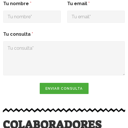
Tu nombre
*
Tu email
*
Tu consulta
*
ENVIAR CONSULTA
COLABORADORES