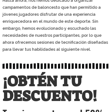
Hasta ahora, nos hemos dedicado a organizar
campamentos de baloncesto que han permitido a
jóvenes jugadores disfrutar de una experiencia
enriquecedora en el mundo de este deporte. Sin
embargo, hemos evolucionado y escuchado las
necesidades de nuestros participantes, por lo que
ahora ofrecemos sesiones de tecnificación diseñadas
para llevar tus habilidades al siguiente nivel.
¡OBTÉN TU
DESCUENTO!