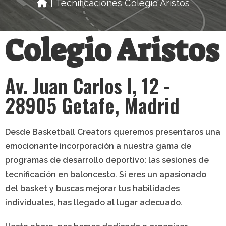
Tecnificaciones Colegio Aristos
|
Colegio Aristos
Av. Juan Carlos I, 12 -
28905 Getafe, Madrid
Desde
Basketball Creators
queremos presentaros una
emocionante incorporación a nuestra gama de
programas de desarrollo deportivo: las sesiones de
tecnificación en baloncesto
. Si eres un apasionado
del basket y buscas mejorar tus habilidades
individuales, has llegado al lugar adecuado.