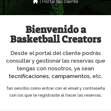
Portal del cliente
|
Bienvenido a
Basketball Creators
Desde el portal del cliente podrás
consultar y gestionar las reservas que
tengas con nosotros, ya sean
tecnificaciones
,
campamentos
, etc.
Tan sencillo como entrar con el email y contraseña
con los que te registraste al hacer las reservas.