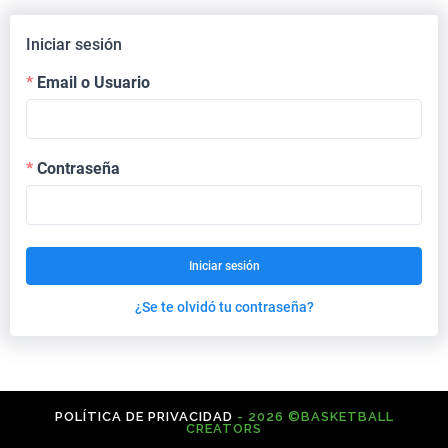
Iniciar sesión
Email o Usuario
Contraseña
Iniciar sesión
¿Se te olvidó tu contraseña?
POLÍTICA DE PRIVACIDAD
- 2026 ©BASKETBALL
CREATORS