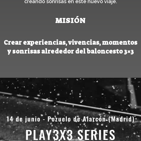
creando sonrisas en este nuevo viaje.
MISIÓN
Crear experiencias, vivencias, momentos
y sonrisas alrededor del baloncesto 3×3
14 de junio - Pozuelo de Alarcón (Madrid)
PLAY3X3 SERIES