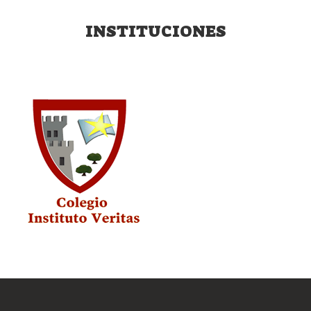
INSTITUCIONES