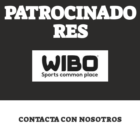
PATROCINADO
RES
CONTACTA CON NOSOTROS