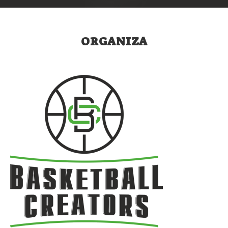
ORGANIZA