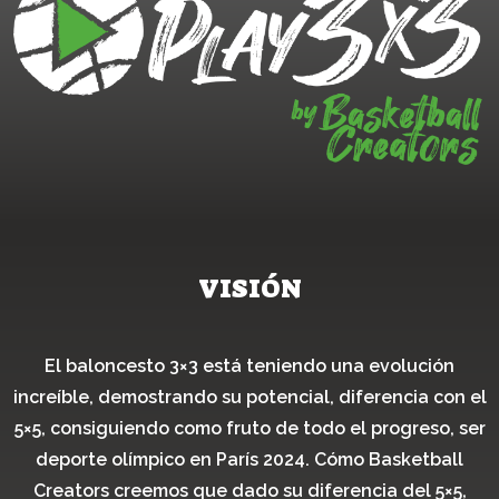
VISIÓN
El baloncesto 3×3 está teniendo una evolución
increíble, demostrando su potencial, diferencia con el
5×5, consiguiendo como fruto de todo el progreso, ser
deporte olímpico en París 2024. Cómo Basketball
Creators creemos que dado su diferencia del 5×5,