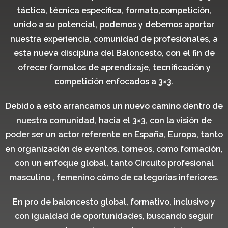
táctica, técnica específica, formato,competición,
unido a su potencial, podemos y debemos aportar
nuestra experiencia, comunidad de profesionales, a
esta nueva disciplina del Baloncesto, con el fin de
ofrecer formatos de aprendizaje, tecnificación y
competición enfocados a 3×3.
Debido a esto arrancamos un nuevo camino dentro de
nuestra comunidad, hacia el 3×3, con la visión de
poder ser un actor referente en España, Europa, tanto
en organización de eventos, torneos, como formación,
con un enfoque global, tanto Circuito profesional
masculino , femenino cómo de categorías inferiores.
En pro de baloncesto global, formativo, inclusivo y
con igualdad de oportunidades, buscando seguir