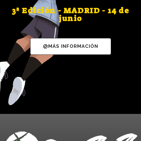
3ª Edición - MADRID - 14 de
junio
MÁS INFORMACIÓN