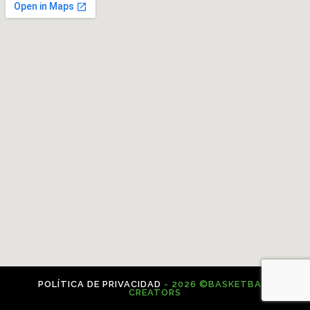
POLÍTICA DE PRIVACIDAD
- 2026 ©BASKETBALL
CREATORS