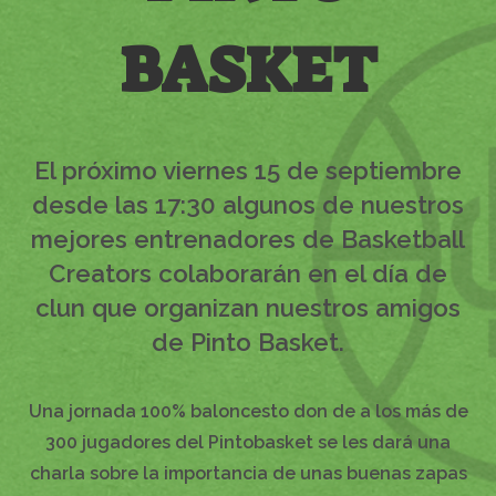
BASKET
El próximo viernes 15 de septiembre
desde las 17:30 algunos de nuestros
mejores entrenadores de
Basketball
Creators
colaborarán en el día de
clun que organizan nuestros amigos
de Pinto Basket.
Una jornada 100% baloncesto don de a los más de
300 jugadores del
Pintobasket
se les dará una
charla sobre la importancia de unas buenas zapas