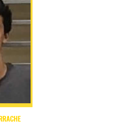
ARRACHE