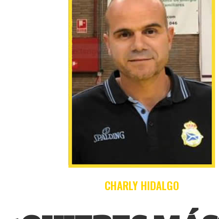
CHARLY HIDALGO