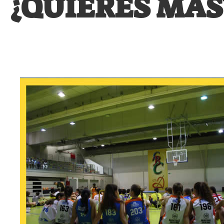
¿QUIERES MÁS
MADRID 2026