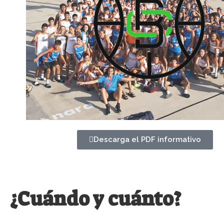
Descarga el PDF informativo
¿Cuándo y cuánto?